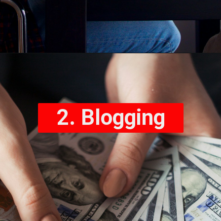
2. Blogging