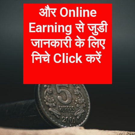
और Online
Earning से जुडी
जानकारी के लिए
निचे Click करें