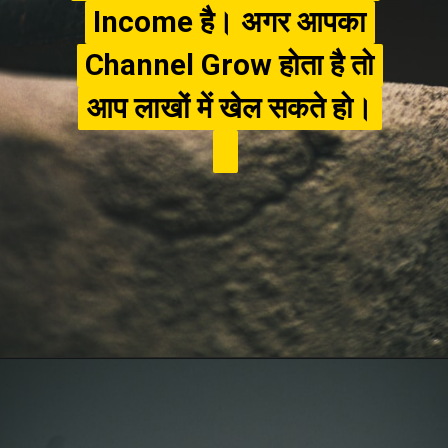
Income है। अगर आपका
Income है। अगर आपका
Channel Grow होता है तो
Channel Grow होता है तो
आप लाखों में खेल सकते हो।
आप लाखों में खेल सकते हो।