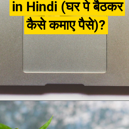
in Hindi (घर पे बैठकर
in Hindi (घर पे बैठकर
कैसे कमाए पैसे)?
कैसे कमाए पैसे)?