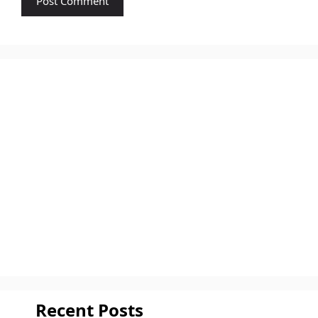
Recent Posts