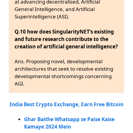
at advancing decentralised, Artificial
General Intelligence, and Artificial
Superintelligence (ASI).
Q
.10 how does SingularityNET’s existing
and future research contribute to the
creation of artificial general intelligence?
Ans. Proposing novel, developmental
architectures that seek to resolve existing
developmental shortcomings concerning
AGI.
India Best Crypto Exchange, Earn Free Bitcoin
Ghar Baithe Whatsapp se Paise Kaise
Kamaye 2024 Mein