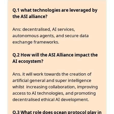
Q.1 what technologies are leveraged by
the ASI alliance?
Ans: decentralised, AI services,
autonomous agents, and secure data
exchange frameworks.
Q.2 How will the ASI Alliance impact the
AI ecosystem?
Ans. it will work towards the creation of
artificial general and super intelligence
whilst increasing collaboration, improving
access to AI technologies, and promoting
decentralised ethical AI development.
Q.3 What role does ocean protocol play in