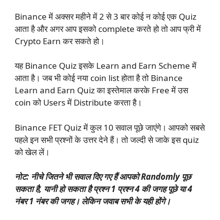
Binance में अक्सर महीने में 2 से 3 बार कोई न कोई एक Quiz
आता है और अगर आप इसको complete करते हो तो आप फ्री में
Crypto Earn कर सकते हो।
यह Binance Quiz इसके Learn and Earn Scheme में
आता है। जब भी कोई नया coin list होता है तो Binance
Learn and Earn Quiz का इस्तेमाल करके Free में उस
coin को Users में Distribute करता है।
Binance FET Quiz में कुल 10 सवाल पूछे जाएंगे। आपको सबसे
पहले इन सभी प्रश्नों के उत्तर देने हैं। तो जल्दी से जाके इस quiz
को खेल लें।
नोट: नीचे जितने भी सवाल दिए गए हैं आपको Randomly पूछ
सकता है, यानी हो सकता है प्रश्न 1 प्रश्न 4 की जगह पूछे या 4
नंबर 1 नंबर की जगह। लेकिन जवाब सभी के यही होंगे।