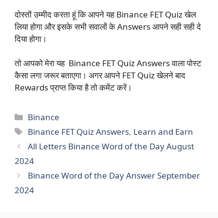
दोस्तों उम्मीद करता हूं कि आपने यह Binance FET Quiz खेल
लिया होगा और इसके सभी सवालों के Answers आपने सही सही दे
दिया होगा।
तो आपको मेरा यह Binance FET Quiz Answers वाला पोस्ट
कैसा लगा जरूर बताएगा। अगर आपने FET Quiz खेलने बाद
Rewards प्राप्त किया है तो कमेंट करें।
Categories
Binance
Tags
Binance FET Quiz Answers
,
Learn and Earn
All Letters Binance Word of the Day August
2024
Binance Word of the Day Answer September
2024