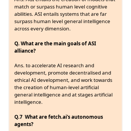
match or surpass human level cognitive
abilities. ASI entails systems that are far
surpass human level general intelligence
across every dimension.
Q. What are the main goals of ASI
alliance?
Ans. to accelerate AI research and
development, promote decentralised and
ethical AI development, and work towards
the creation of human-level artificial
general intelligence and at stages artificial
intelligence.
Q.7 What are fetch.ai’s autonomous
agents?