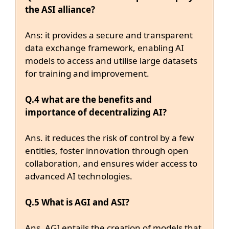
the ASI alliance?
Ans: it provides a secure and transparent
data exchange framework, enabling AI
models to access and utilise large datasets
for training and improvement.
Q.4 what are the benefits and
importance of decentralizing AI?
Ans. it reduces the risk of control by a few
entities, foster innovation through open
collaboration, and ensures wider access to
advanced AI technologies.
Q.5 What is AGI and ASI?
Ans. AGI entails the creation of models that