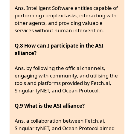
Ans. Intelligent Software entities capable of
performing complex tasks, interacting with
other agents, and providing valuable
services without human intervention.
Q.8 How can I participate in the ASI
alliance?
Ans. by following the official channels,
engaging with community, and utilising the
tools and platforms provided by Fetch.ai,
SingularityNET, and Ocean Protocol.
Q.9 What is the ASI alliance?
Ans. a collaboration between Fetch.ai,
SingularityNET, and Ocean Protocol aimed