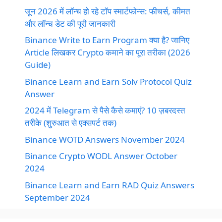
जून 2026 में लॉन्च हो रहे टॉप स्मार्टफोन्स: फीचर्स, कीमत
और लॉन्च डेट की पूरी जानकारी
Binance Write to Earn Program क्या है? जानिए
Article लिखकर Crypto कमाने का पूरा तरीका (2026
Guide)
Binance Learn and Earn Solv Protocol Quiz
Answer
2024 में Telegram से पैसे कैसे कमाएं? 10 ज़बरदस्त
तरीके (शुरुआत से एक्सपर्ट तक)
Binance WOTD Answers November 2024
Binance Crypto WODL Answer October
2024
Binance Learn and Earn RAD Quiz Answers
September 2024