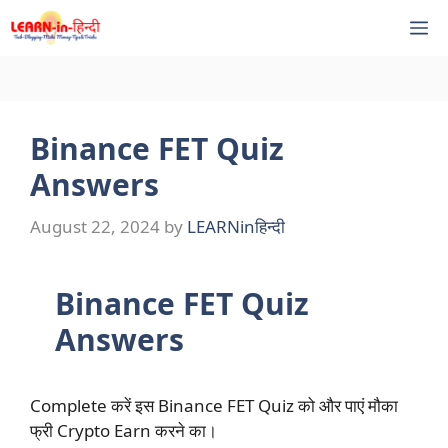
Skip
M
to
content
Binance FET Quiz
Answers
August 22, 2024
by
LEARNinहिन्दी
Binance FET Quiz
Answers
Complete करें इस Binance FET Quiz को और पाएं मौका
फ्री Crypto Earn करने का।