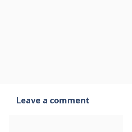
Leave a comment
Comment