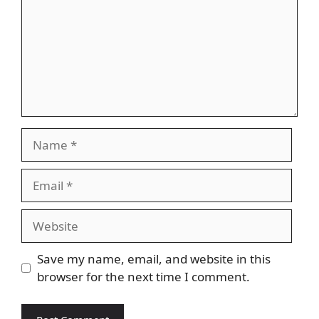
Name
Email
Website
Save my name, email, and website in this
browser for the next time I comment.