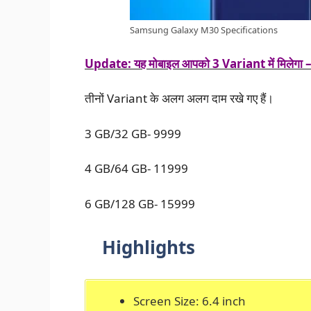
Samsung Galaxy M30 Specifications
Update: यह मोबाइल आपको 3 Variant में मिले
तीनों Variant के अलग अलग दाम रखे गए हैं।
3 GB/32 GB- 9999
4 GB/64 GB- 11999
6 GB/128 GB- 15999
Highlights
Screen Size: 6.4 inch