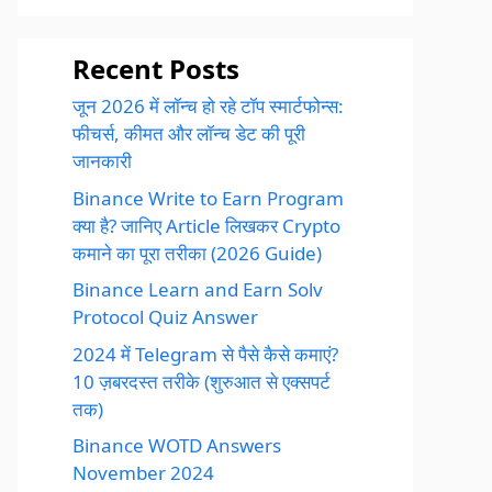
Recent Posts
जून 2026 में लॉन्च हो रहे टॉप स्मार्टफोन्स:
फीचर्स, कीमत और लॉन्च डेट की पूरी
जानकारी
Binance Write to Earn Program
क्या है? जानिए Article लिखकर Crypto
कमाने का पूरा तरीका (2026 Guide)
Binance Learn and Earn Solv
Protocol Quiz Answer
2024 में Telegram से पैसे कैसे कमाएं?
10 ज़बरदस्त तरीके (शुरुआत से एक्सपर्ट
तक)
Binance WOTD Answers
November 2024