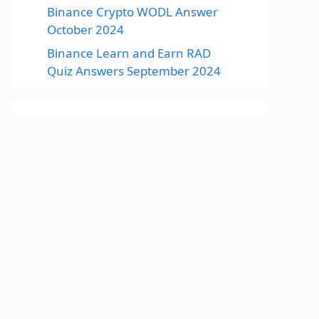
Binance Crypto WODL Answer
October 2024
Binance Learn and Earn RAD
Quiz Answers September 2024