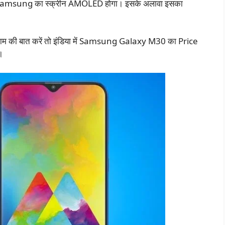
amsung का स्क्रीन AMOLED होगा। इसके अलावा इसका
की बात करें तो इंडिया में Samsung Galaxy M30 का Price
।