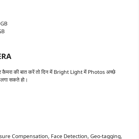
 GB
GB
ERA
ा की बात करें तो दिन में Bright Light में Photos अच्छे
 लगा सकते हो।
osure Compensation, Face Detection, Geo-tagging,