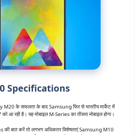
 Specifications
के सफलता के बाद Samsung फिर से भारतीय मार्केट में
ो आ रही है। यह मोबाइल M-Series का तीसरा मोबाइल होगा।
s की बात करें तो लगभग अधिकतर विशेषताएं Samsung M10