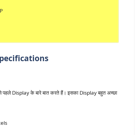
P
ecifications
े Display के बारे बात करते हैं। इसका Display बहुत अच्छा
els