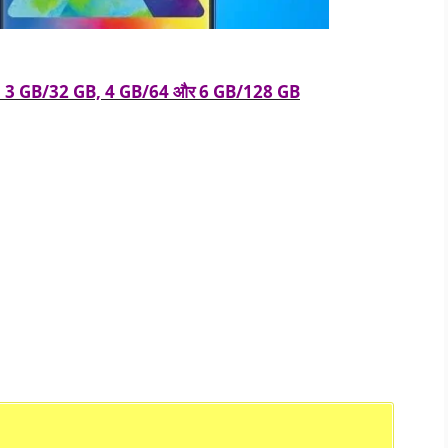
गा – 3 GB/32 GB, 4 GB/64 और 6 GB/128 GB