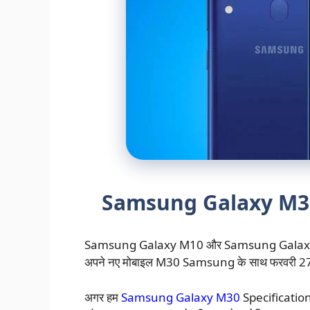
Samsung Galaxy M30
Samsung Galaxy M10 और Samsung Galaxy M20 
अपने नए मोबाइल M30 Samsung के साथ फरवरी 27 क
अगर हम
Samsung Galaxy M30
Specification