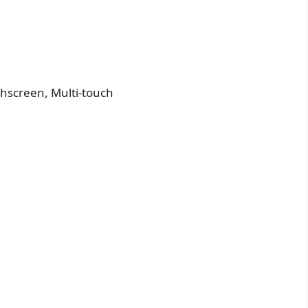
chscreen, Multi-touch