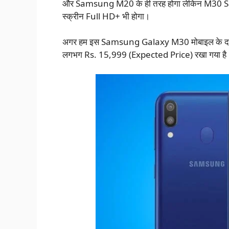
और Samsung M20 के ही तरह होगा लेकिन M30 S
स्क्रीन Full HD+ भी होगा।
अगर हम इस Samsung Galaxy M30 मोबाइल के दाम 
लगभग Rs. 15,999 (Expected Price) रखा गया है