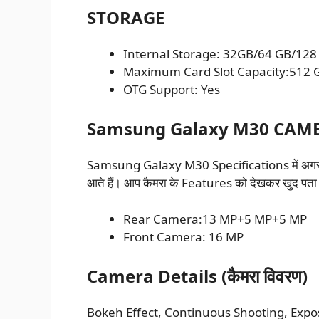
STORAGE
Internal Storage: 32GB/64 GB/128
Maximum Card Slot Capacity:512 
OTG Support: Yes
Samsung Galaxy M30 CAM
Samsung Galaxy M30 Specifications में अगर कैमर
आते हैं। आप कैमरा के Features को देखकर खुद पता
Rear Camera:13 MP+5 MP+5 MP
Front Camera: 16 MP
Camera Details (कैमरा विवरण)
Bokeh Effect, Continuous Shooting, Exp