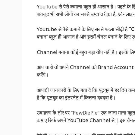
YouTube से पैसे कमाना बहुत ही आसान है। पहले के हि
बावजूद भी सभी लोगों का सबसे उम्दा तरीक़ा है, ऑनलाइन प
Youtube से पैसे कमाने के लिए सबसे पहला सीढ़ी है
“C
बनाना बहुत ही आसान है और इसमें चैनल बनाने के लिए एक 
Channel बनाना कोई बहुत बड़ा तोप नहीं है। इसके 
आप चाहो तो अपने Channel को Brand Account में भी
करेंगे।
आपकी जानकारी के लिए बता दें कि यूट्यूब में हर दिन 
है कि यूट्यूब का इंटरनेट में कितना दबदबा है।
उदाहरण के तौर पर “PewDiePie” एक जाना माना बहुत ह
कमाए सिर्फ अपने YouTube Channel से | इस चैनल क