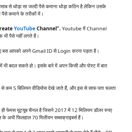
साब से थोड़ा सा जल्दी पैसे कमाना थोड़ा कठिन है लेकिन उसके
ैसे कमाने के तरीकों में।
reate
YouTube
Channel”.
Youtube में Channel
भी पैसे नहीं लगते हैं।
लिए बस आपको अपने Gmail ID से Login करना पड़ता है।
 बदल सकते हो। इसके बारे में अपन किसी और पोस्ट में बात
कम से कम 5 बिलियन वीडियोस देखे जाते हैं, और इस से साफ पता चलता
ी फेमस यूट्यूब चैनल है जिसने 2017 में 12 मिलियन डॉलर रुपए
े अभी फिलहाल 70 मिलीयन सब्सक्राइबर्स हैं।