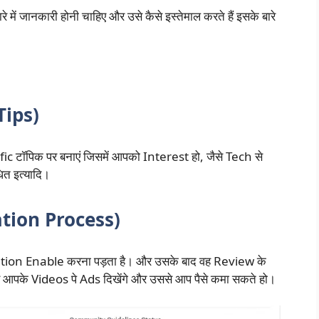
रे में जानकारी होनी चाहिए और उसे कैसे इस्तेमाल करते हैं इसके बारे
 Tips)
टॉपिक पर बनाएं जिसमें आपको Interest हो, जैसे Tech से
धित इत्यादि।
zation Process)
ation Enable करना पड़ता है। और उसके बाद वह Review के
पर आपके Videos पे Ads दिखेंगे और उससे आप पैसे कमा सकते हो।