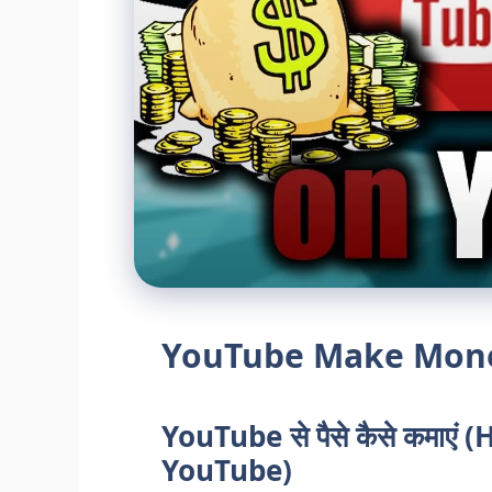
YouTube Make Mon
YouTube से पैसे कैसे कमा
YouTube)