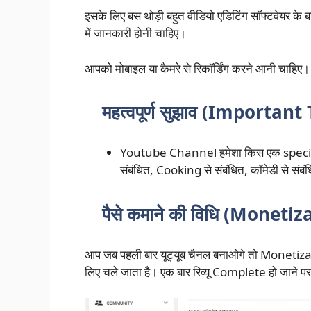
इसके लिए बस थोड़ी बहुत वीडियो एडिटिंग सॉफ्टवेयर के बा
में जानकारी होनी चाहिए।
आपको मोबाइल या कैमरे से रिकॉर्डिंग करने आनी चाहिए।
महत्वपूर्ण सुझाव (Important
Youtube Channel हमेशा किस एक specific 
संबंधित, Cooking से संबंधित, कॉमेडी से संबं
पैसे कमाने की विधि (Moneti
आप जब पहली बार यूट्यूब चैनल बनाओगे तो Monetiz
लिए चले जाता है। एक बार रिव्यू Complete हो जाने 