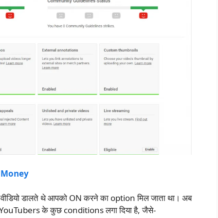
n Money
े ही वीडियो डालते थे आपको ON करने का option मिल जाता था। अब
े YouTubers के कुछ conditions लगा दिया है, जैसे-