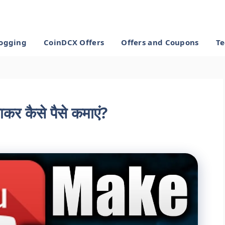
ogging
CoinDCX Offers
Offers and Coupons
Te
 कैसे पैसे कमाएं?