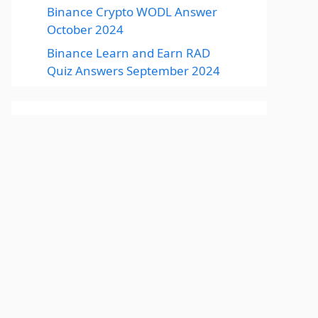
Binance Crypto WODL Answer
October 2024
Binance Learn and Earn RAD
Quiz Answers September 2024