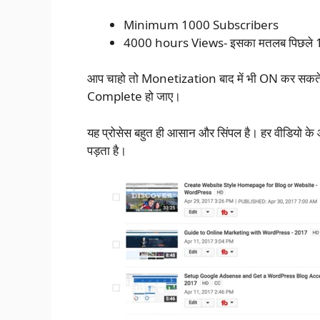
Minimum 1000 Subscribers
4000 hours Views- इसका मतलब पिछले 1 
आप चाहो तो Monetization बाद में भी ON कर स
Complete हो जाए।
यह प्रोसेस बहुत ही आसान और सिंपल है। हर वीडियो
पड़ता है।