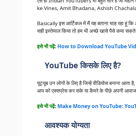
ऐसे ही Indian YouTubers भी बहुत सारे हैं जो महीने 
ke Vines, Amit Bhadana, Ashish Chachalan
Basically इस आर्टिकल में मैं यह बताना चाह रहा हूं कि
सही इस्तेमाल किया तो हम भी अच्छे खासे पैसे कमा सकते 
इसे भी पढ़ें:
How to Download YouTube Vid
YouTube किसके लिए है?
यूट्यूब उन लोगों के लिए है जिन्हें वीडियोस बनाना आता 
आप को एक्सप्रेस कर सके या कैमरे के पीछे अपनी आवा
इसे भी पढ़ें:
Make Money on YouTube: YouTube 
आवश्यक योग्यता