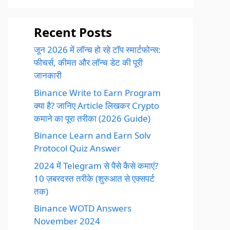
Recent Posts
जून 2026 में लॉन्च हो रहे टॉप स्मार्टफोन्स:
फीचर्स, कीमत और लॉन्च डेट की पूरी
जानकारी
Binance Write to Earn Program
क्या है? जानिए Article लिखकर Crypto
कमाने का पूरा तरीका (2026 Guide)
Binance Learn and Earn Solv
Protocol Quiz Answer
2024 में Telegram से पैसे कैसे कमाएं?
10 ज़बरदस्त तरीके (शुरुआत से एक्सपर्ट
तक)
Binance WOTD Answers
November 2024