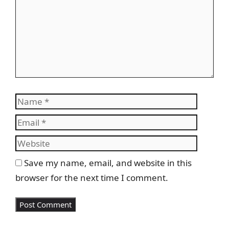
Name
Email
Websit
Save my name, email, and website in this
browser for the next time I comment.