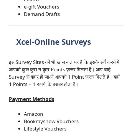
e-gift Vouchers
Demand Drafts
Xcel-Online Surveys
इस Survey Sites की भी खास बात यह है कि इसके सर्वे करने पे
आपको कुछ कुछ न कुछ Points ज़रूर मिलता है। आप चाहे
Survey से बहार हो जाओ आपको 1 Point ज़रूर मिलते हैं। यहाँ
1 Points = 1 रूपये के बराबर होता है।
Payment Methods
Amazon
Bookmyshow Vouchers
Lifestyle Vouchers