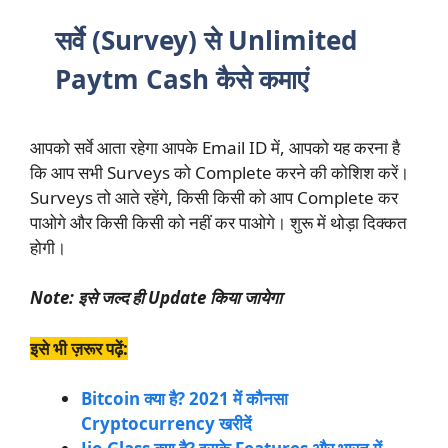
सर्वे (Survey) से Unlimited
Paytm Cash कैसे कमाएं
आपको सर्वे आता रहेगा आपके Email ID में, आपको यह करना है
कि आप सभी Surveys को Complete करने की कोशिश करें।
Surveys तो आते रहेंगे, किसी किसी को आप Complete कर
पाओगे और किसी किसी को नहीं कर पाओगे। शुरू में थोड़ा दिक्कत
होगी।
Note: इसे जल्द ही Update किया जायेगा
इसे भी ज़रूर पढ़ें:
Bitcoin क्या है? 2021 में कौनसा
Cryptocurrency खरीदें