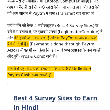
बल्कि बस एक मोबाइल या Laptop/Computer चाहिए। और
आप घर बैठे ही सर्वे से अच्छे खासे पैसे कमा सकते हो। और इस पैसे
को आप आराम से Paytm में जमा (Transfer) कर सकते हो।
यहाँ पे मैंने जो बेस्ट 4 सर्वे साइट्स (Best 4 Survey Sites) के
बारे में में बताया है, यह एकदम सच्चा (Legitimate/Genuine) है
और
मैंने इसमें काम कर रखा है और वो PayTm के जरिये आपको
पैसे भी देती है।
(Payment is done through Paytm
Also)। मैं यह भी बताऊंगा कि इन चारों Websites के क्या अच्छी
और बुरी (Pros & Cons) बातें हैं।
अंत में मैं यह भी आपको बताऊंगा कि आप कैसे Unlimited
Paytm Cash कमा सकते हो।
Best 4 Survey Sites to Earn
in Hindi