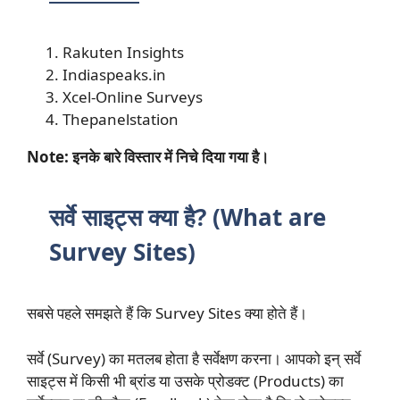
Rakuten Insights
Indiaspeaks.in
Xcel-Online Surveys
Thepanelstation
Note: इनके बारे विस्तार में निचे दिया गया है।
सर्वे साइट्स क्या है? (What are
Survey Sites)
सबसे पहले समझते हैं कि Survey Sites क्या होते हैं।
सर्वे (Survey) का मतलब होता है सर्वेक्षण करना। आपको इन् सर्वे
साइट्स में किसी भी ब्रांड या उसके प्रोडक्ट (Products) का