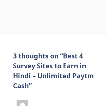
3 thoughts on “Best 4
Survey Sites to Earn in
Hindi – Unlimited Paytm
Cash”