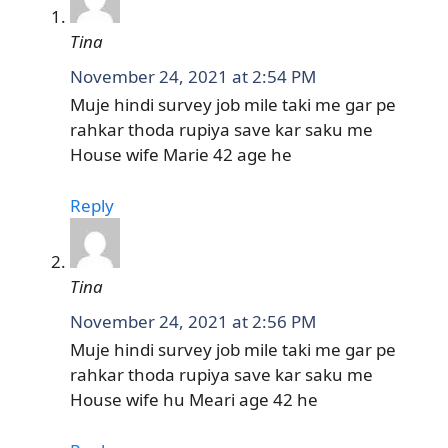
Tina
November 24, 2021 at 2:54 PM
Muje hindi survey job mile taki me gar pe
rahkar thoda rupiya save kar saku me
House wife Marie 42 age he
Reply
Tina
November 24, 2021 at 2:56 PM
Muje hindi survey job mile taki me gar pe
rahkar thoda rupiya save kar saku me
House wife hu Meari age 42 he