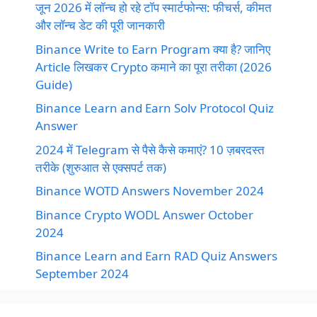
जून 2026 में लॉन्च हो रहे टॉप स्मार्टफोन्स: फीचर्स, कीमत
और लॉन्च डेट की पूरी जानकारी
Binance Write to Earn Program क्या है? जानिए
Article लिखकर Crypto कमाने का पूरा तरीका (2026
Guide)
Binance Learn and Earn Solv Protocol Quiz
Answer
2024 में Telegram से पैसे कैसे कमाएं? 10 ज़बरदस्त
तरीके (शुरुआत से एक्सपर्ट तक)
Binance WOTD Answers November 2024
Binance Crypto WODL Answer October
2024
Binance Learn and Earn RAD Quiz Answers
September 2024