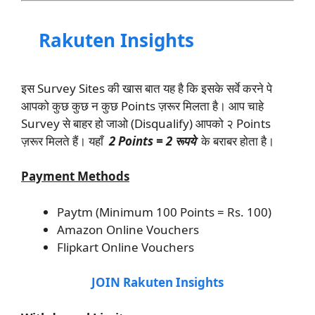
Rakuten Insights
इस Survey Sites की खास बात यह है कि इसके सर्वे करने पे
आपको कुछ कुछ न कुछ Points ज़रूर मिलता है। आप चाहे
Survey से बाहर हो जाओ (Disqualify) आपको २ Points
ज़रूर मिलते हैं। यहाँ
2 Points = 2 रूपये
के बराबर होता है।
Payment Methods
Paytm (Minimum 100 Points = Rs. 100)
Amazon Online Vouchers
Flipkart Online Vouchers
JOIN Rakuten Insights