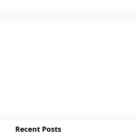
Recent Posts