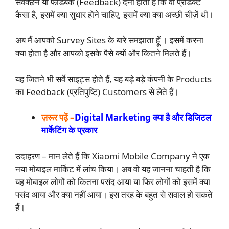
सर्वेक्छन या फीडबैक (Feedback) देना होता है कि वो प्रोडक्ट
कैसा है, इसमें क्या सुधार होने चाहिए, इसमें क्या क्या अच्छी चीज़ें थी।
अब मैं आपको Survey Sites के बारे समझाता हूँ । इसमें करना
क्या होता है और आपको इसके पैसे क्यों और कितने मिलते हैं।
यह जितने भी सर्वे साइट्स होते हैं, यह बड़े बड़े कंपनी के Products
का Feedback (प्रतिपुष्टि) Customers से लेते हैं।
ज़रूर पढ़ें –
Digital Marketing क्या है और डिजिटल
मार्केटिंग के प्रकार
उदाहरण – मान लेते हैं कि Xiaomi Mobile Company ने एक
नया मोबाइल मार्किट में लांच किया। अब वो यह जानना चाहती है कि
यह मोबाइल लोगों को कितना पसंद आया या फिर लोगों को इसमें क्या
पसंद आया और क्या नहीं आया। इस तरह के बहुत से सवाल हो सकते
हैं।