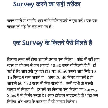
Survey करने का सही तरीका
सबसे पहले तो यह कि आप सर्वे को ईमानदारी से पूरा करें। एक-एक
सवाल को पढ़ें कि कह क्या रहा है।
एक Survey के कितने पैसे मिलते हैं
जितना लम्बा सर्वे होगा आपको उतना पैसा मिलेगा। कोई भी सर्वे आप
करते हो तो कम से कम आपको 40-50 रूपये तो मिलते ही हैं। हाँ
शर्त है कि आप उसे पूरा करे हो। यह 40-50 रुपया आप सिर्फ 10-
15 मिनट में कमा सकते हो। अगर 20-30 मिनट का सर्वे है तो
आपको 80-150 रूपये भी मिल सकते हैं। कभी कभी तो उससे
जाएदा भी मिलता है। हर सर्वे का कितना पैसा मिलेगा यह Survey
Sites पे भी निर्भर करता है। अगर इंडियन साइट्स है तो थोड़ा कम
मिलेगा और भारत के बाहर का है तो जायदा मिलेगा।