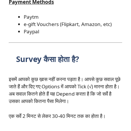
Payment Methods
Paytm
e-gift Vouchers (Flipkart, Amazon, etc)
Paypal
Survey कैसा होता है?
इसमें आपको कुछ ख़ास नहीं करना पड़ता है। आपसे कुछ सवाल पूछे
जाते हैं और दिए गए Options में आपको Tick (√) मारना होता है।
अब सवाल कितने होते हैं यह Depend करता है कि जो सर्वे है
उसका आपको कितना पैसा मिलेगा।
एक सर्वे 2 मिनट से लेकर 30-40 मिनट तक का होता है।