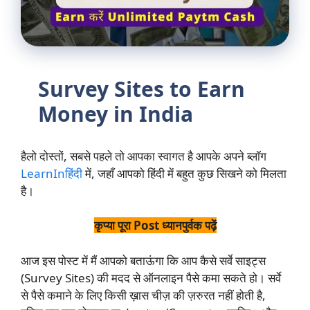
Survey Sites to Earn
Money in India
हैलो दोस्तों, सबसे पहले तो आपका स्वागत है आपके अपने ब्लॉग
LearnInहिंदी
में, जहाँ आपको हिंदी में बहुत कुछ सिखने को मिलता
है।
कृप्या पूरा Post ध्यानपुर्वक पढ़ें
आज इस पोस्ट में मैं आपको बताऊंगा कि आप कैसे सर्वे साइट्स
(Survey Sites) की मदद से ऑनलाइन पैसे कमा सकते हो। सर्वे
से पैसे कमाने के लिए किसी ख़ास चीज़ की ज़रुरत नहीं होती है,