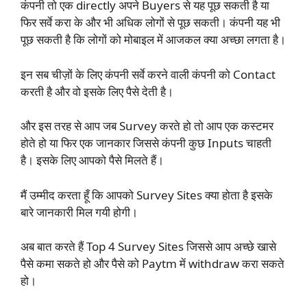
कंपनी तो एक directly अपने Buyers से यह पूछ सकती है या
फिर सर्वे करा के और भी अधिक लोगों से पूछ सकती। कंपनी यह भी
पूछ सकती है कि लोगों को मोबाइल में आजकल क्या अच्छा लगता है।
इन सब चीज़ों के लिए कंपनी सर्वे करने वाली कंपनी को Contact
करती है और वो इसके लिए पैसे देती है।
और इस तरह से आप जब Survey करते हो तो आप एक कस्टमर
होते हो या फिर एक जानकार जिससे कंपनी कुछ Inputs चाहती
है। इसके लिए आपको पैसे मिलते हैं।
मैं उम्मीद करता हूँ कि आपको Survey Sites क्या होता है इसके
बारे जानकारी मिल गयी होगी।
अब बात करते हैं Top 4 Survey Sites जिससे आप अच्छे खासे
पैसे कमा सकते हो और पैसे को Paytm में withdraw करा सकते
हो।