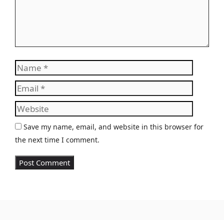
Name
Email
Website
Save my name, email, and website in this browser for
the next time I comment.