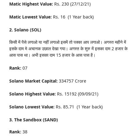
Matic Highest Value:
Rs. 230 (27/12/21)
Matic Lowest Value:
Rs. 16 (1 Year back)
2. Solano (SOL)
किसी में पैसे लगाओ या नहीं लगाओ इसमें तो पक्का आप लगाओ। अगस्त महीने में
इसके दाम मे अचानक उछाल देखा गया। अगस्त के शुरु में इसका दाम 2 हजार के
आस पास था। अभी इसका दाम 15 हजार के आस पास है।
Rank:
07
Solano Market Capital:
334757 Crore
Solano Highest Value:
Rs. 15192 (09/09/21)
Solano Lowest Value:
Rs. 85.71 (1 Year back)
3. The Sandbox (SAND)
Rank:
38