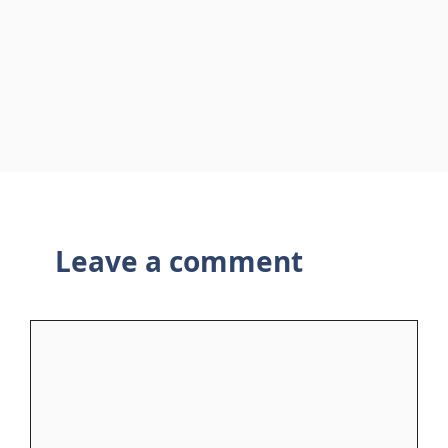
Leave a comment
Comment