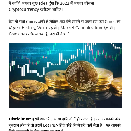
मैं यहाँ पे आपको कुछ Idea दूंगा कि 2022 में आपको कौनसा
Cryptocurrency खरीदना चाहिए।
वैसे तो सभी Coins अच्छे हैं लेकिन आप पैसे लगाने से पहले बस उस Coins का
थोड़ा सा History, Work पढ़ लें। Market Capitalization देख लें।
Coins का इस्तेमाल क्या है, उसे भी देख लें।
Disclaimer:
इसमें आपको लाभ या हानि दोनों हो सकता है। अगर आपको कोई
नुक्सान होता है तो इसमें LearnINहिंदी कोई जिम्मेवारी नहीं लेता है। यह आपको