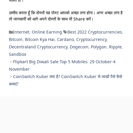
सकते हो।
उम्मीद करता हूँ कि दोस्तों यह पोस्ट आपको अच्छा लगा होगा। अगर अच्छा लगा है
तो जानकारी को आगे अपने दोस्तों के साथ भी Share करें।
Categories
Tags
Internet
,
Online Earning
Best 2022 Cryptocurrencies
,
Bitcoin
,
Bitcoin Kya Hai
,
Cardano
,
Cryptocurrency
,
Decentraland Cryptocurrency
,
Dogecoin
,
Polygon
,
Ripple
,
Sandbox
Flipkart Big Diwali Sale Top 5 Mobiles: 29 October-4
November
CoinSwitch Kuber क्या है? CoinSwitch Kuber से लाखों पैसे कैसे
कमाएं?