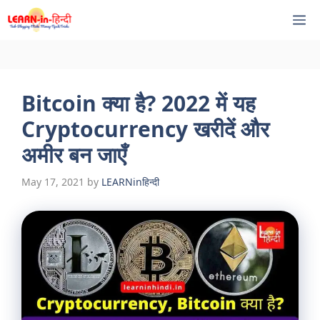
Skip
M
to
content
Bitcoin क्या है? 2022 में यह
Cryptocurrency खरीदें और
अमीर बन जाएँ
May 17, 2021
by
LEARNinहिन्दी