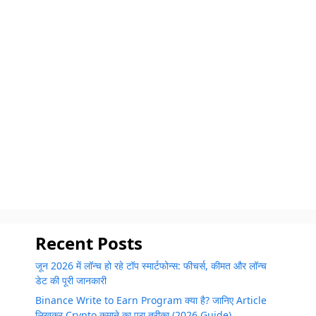
Recent Posts
जून 2026 में लॉन्च हो रहे टॉप स्मार्टफोन्स: फीचर्स, कीमत और लॉन्च
डेट की पूरी जानकारी
Binance Write to Earn Program क्या है? जानिए Article
लिखकर Crypto कमाने का पूरा तरीका (2026 Guide)