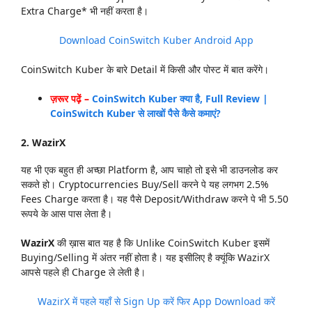
Extra Charge* भी नहीं करता है।
Download CoinSwitch Kuber Android App
CoinSwitch Kuber के बारे Detail में किसी और पोस्ट में बात करेंगे।
ज़रूर पढ़ें –
CoinSwitch Kuber क्या है, Full Review |
CoinSwitch Kuber से लाखों पैसे कैसे कमाएं?
2. WazirX
यह भी एक बहुत ही अच्छा Platform है, आप चाहो तो इसे भी डाउनलोड कर
सकते हो। Cryptocurrencies Buy/Sell करने पे यह लगभग 2.5%
Fees Charge करता है। यह पैसे Deposit/Withdraw करने पे भी 5.50
रूपये के आस पास लेता है।
WazirX
की ख़ास बात यह है कि Unlike CoinSwitch Kuber इसमें
Buying/Selling में अंतर नहीं होता है। यह इसीलिए है क्यूंकि WazirX
आपसे पहले ही Charge ले लेती है।
WazirX में पहले यहाँ से Sign Up करें फिर App Download करें