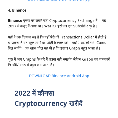
4. Binance
Binance
दुनया का सबसे बड़ा Cryptocurrency Exchange है । यह
2017 में वजूद में आया था। WazirX इसी का एक Subsidiary है।
यहाँ पे एक दिक्कत यह है कि यहाँ पैसे की Transactions Dollar में होती है।
हो सकता है यह बहुत लोगों को थोड़ी दिक्कत करे। यहाँ पे आपको सभी Coins
मिल जायेंगे। एक ख़ास चीज़ यह भी है कि इसका Graph बहुत अच्छा है।
शुरू में आप Graphs के बारे में उतना नहीं समझोगे लेकिन Graph का जानकारी
Profit/Loss में बहुत काम आता है।
DOWNLOAD Binance Android App
2022 में कौनसा
Cryptocurrency खरीदें