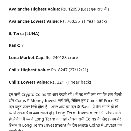
Avalanche Highest Value:
Rs. 12093 (Last एक साल में )
Avalanche Lowest Value:
Rs. 760.35 (1 Year back)
6. Terra (LUNA)
Rank:
7
Luna
Market Cap:
Rs. 240188 crore
Chiliz Highest Value:
Rs. 8247 (27/12/21)
Chiliz Lowest Value:
Rs. 321 (1 Year back)
इन सभी Crypto Coins को आप देखते रहें। मैं यह नहीं कह रहा कि आप किसी
और Coins में Money Invest नहीं करें, लेकिन इन Coins का Price हर
दिन बहुत ऊपर निचे होता है। अगर आप हर दिन के Basis पे पैसे लगाते हो तो
इससे अच्छा पैसा कमा सकते हो। Long Term Investment भी सोच सकते
हो लेकिन मैं ज्यादे Long Term का नहीं सोचता सभी Coins के लिए। आप मेरे
हिसाब से Long Term Investment के लिए Meta Coins में Invest कर