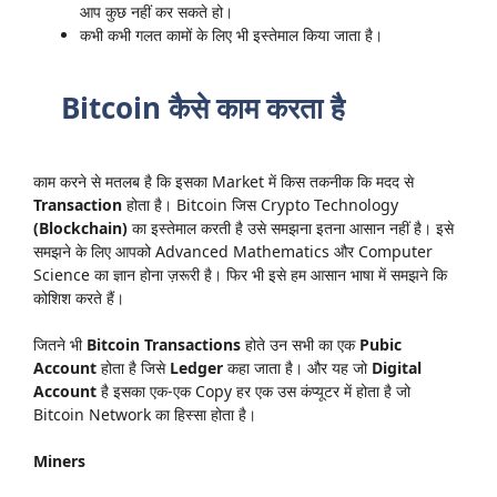
आप कुछ नहीं कर सकते हो।
कभी कभी गलत कामों के लिए भी इस्तेमाल किया जाता है।
Bitcoin कैसे काम करता है
काम करने से मतलब है कि इसका Market में किस तकनीक कि मदद से
Transaction
होता है। Bitcoin जिस Crypto Technology
(Blockchain)
का इस्तेमाल करती है उसे समझना इतना आसान नहीं है। इसे
समझने के लिए आपको Advanced Mathematics और Computer
Science का ज्ञान होना ज़रूरी है। फिर भी इसे हम आसान भाषा में समझने कि
कोशिश करते हैं।
जितने भी
Bitcoin Transactions
होते उन सभी का एक
Pubic
Account
होता है जिसे
Ledger
कहा जाता है। और यह जो
Digital
Account
है इसका एक-एक Copy हर एक उस कंप्यूटर में होता है जो
Bitcoin Network का हिस्सा होता है।
Miners