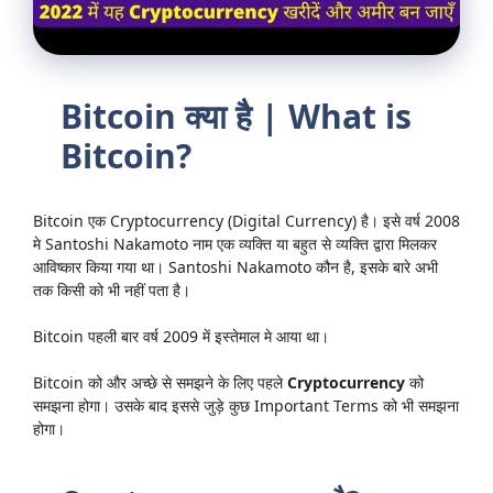
Bitcoin क्या है | What is
Bitcoin?
Bitcoin एक Cryptocurrency (Digital Currency) है। इसे वर्ष 2008
मे Santoshi Nakamoto नाम एक व्यक्ति या बहुत से व्यक्ति द्वारा मिलकर
आविष्कार किया गया था। Santoshi Nakamoto कौन है, इसके बारे अभी
तक किसी को भी नहीं पता है।
Bitcoin पहली बार वर्ष 2009 में इस्तेमाल मे आया था।
Bitcoin को और अच्छे से समझने के लिए पहले
Cryptocurrency
को
समझना होगा। उसके बाद इससे जुड़े कुछ Important Terms को भी समझना
होगा।