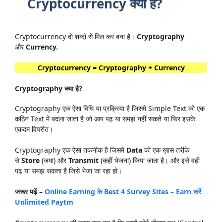
Cryptocurrency क्या है?
Cryptocurrency दो शब्दों से मिल कर बना है।
Cryptography
और
Currency.
Cryptocurrency = Cryptography + Currency
Cryptography क्या है?
Cryptography एक ऐसा विधि या प्रक्रिया है जिसमे Simple Text को एक
कठिन Text में बदला जाता है जो आप पढ़ या समझ नहीं सकते या फिर इसके
एकदम विपरीत।
Cryptography एक ऐसा तकनीक है जिसमे
Data
को एक ख़ास तरीके
से
Store
(जमा) और
Transmit
(कहीं भेजना) किया जाता है। और इसे वही
पढ़ या समझ सकता है जिसे भेजा जा रहा हो।
जरूर पढ़ें –
Online Earning के Best 4 Survey Sites – Earn करें
Unlimited Paytm