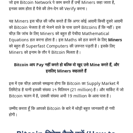
जो इस Bitcoin Network पे काम करते हैं उन्हें Miners कहा जाता है,
इनका काम होता है पैसे की लेन-देन को Verify करना।
यह Miners इस चीज़ की जाँच करते हैं कि अगर कोई आदमी किसी दूसरे आदमी
को Bitcoin भेजता है तो भेजने वाले के पास उतने Bitcoins हैं कि नहीं। इस
चीज़ कि जांच के लिए Miners को बहुत ही पेचीदा Mathematical
Equations हल करना होता है। इस Maths को हल करने के लिए
Miners
को बहुत ही Superfast Computers की ज़रुरत पड़ती है। इसके लिए
Miners को इनाम के तौर पे Bitcoin मिलता है।
Bitcoin आप Pay नहीं करते हो बल्कि वो खुद उसे Mine करते हैं, और
इसलिए Miners कहलाते हैं
इस में एक चीज़ आपको समझना होगा कि Bitcoin का Supply Market में
लिमिटेड है यानी इसकी संख्या २१ मिलियन (21 million) है। और मार्किट में जो
Bitcoin चलन में है, उसकी संख्या अभी 19 million के आस पास है।
उम्मीद करता हूँ कि आपको Bitcoin के बारे में थोड़ी बहुत जानकारी हो गयी
होगी।