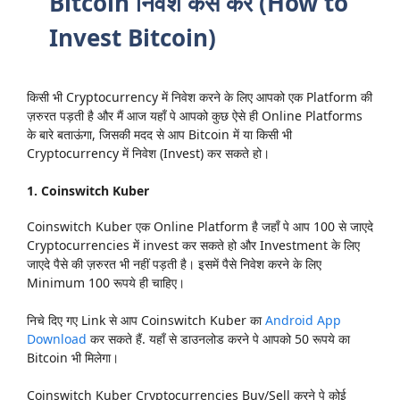
Bitcoin निवेश कैसे करें (How to
Invest Bitcoin)
किसी भी Cryptocurrency में निवेश करने के लिए आपको एक Platform की
ज़रुरत पड़ती है और मैं आज यहाँ पे आपको कुछ ऐसे ही Online Platforms
के बारे बताऊंगा, जिसकी मदद से आप Bitcoin में या किसी भी
Cryptocurrency में निवेश (Invest) कर सकते हो।
1. Coinswitch Kuber
Coinswitch Kuber एक Online Platform है जहाँ पे आप 100 से जाएदे
Cryptocurrencies में invest कर सकते हो और Investment के लिए
जाएदे पैसे की ज़रुरत भी नहीं पड़ती है। इसमें पैसे निवेश करने के लिए
Minimum 100 रूपये ही चाहिए।
निचे दिए गए Link से आप Coinswitch Kuber का
Android App
Download
कर सकते हैं. यहाँ से डाउनलोड करने पे आपको 50 रूपये का
Bitcoin भी मिलेगा।
Coinswitch Kuber Cryptocurrencies Buy/Sell करने पे कोई